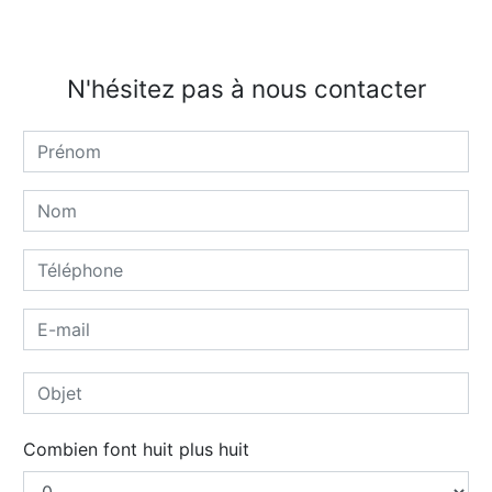
N'hésitez pas à nous contacter
Combien font huit plus huit