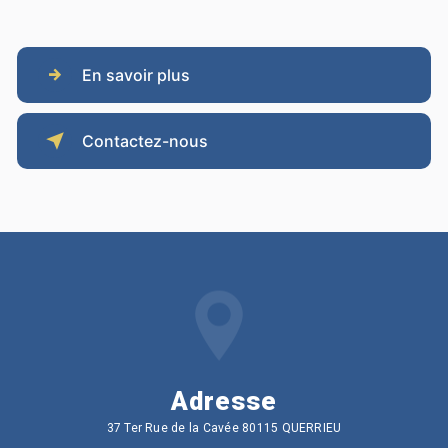
En savoir plus
Contactez-nous
Adresse
37 Ter Rue de la Cavée 80115 QUERRIEU