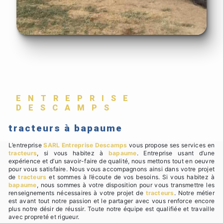
ENTREPRISE
DESCAMPS
tracteurs à bapaume
L’entreprise
SARL Entreprise Descamps
vous propose ses services en
tracteurs
, si vous habitez à
bapaume
. Entreprise usant d’une
expérience et d’un savoir-faire de qualité, nous mettons tout en oeuvre
pour vous satisfaire. Nous vous accompagnons ainsi dans votre projet
de
tracteurs
et sommes à l’écoute de vos besoins. Si vous habitez à
bapaume
, nous sommes à votre disposition pour vous transmettre les
renseignements nécessaires à votre projet de
tracteurs
. Notre métier
est avant tout notre passion et le partager avec vous renforce encore
plus notre désir de réussir. Toute notre équipe est qualifiée et travaille
avec propreté et rigueur.