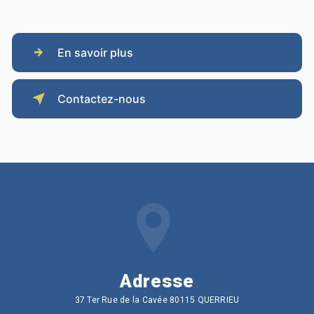
En savoir plus
Contactez-nous
Adresse
37 Ter Rue de la Cavée 80115 QUERRIEU