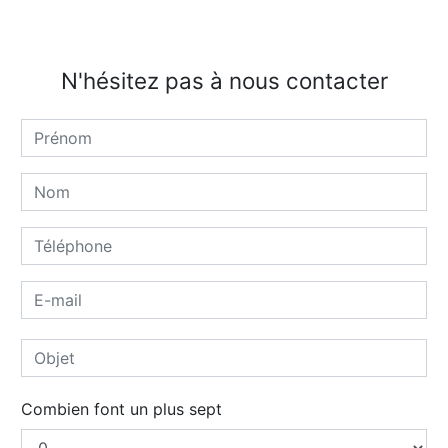
N'hésitez pas à nous contacter
Combien font un plus sept