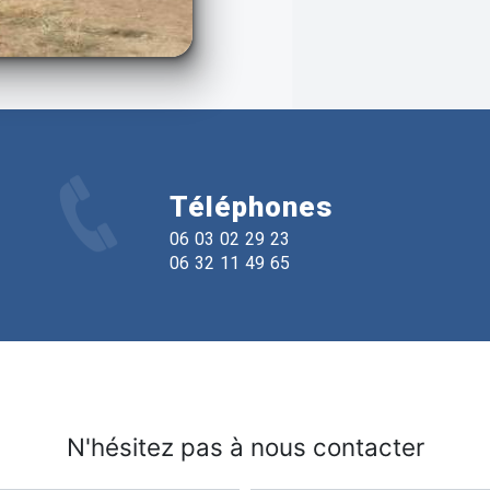
Téléphones
06 03 02 29 23
06 32 11 49 65
N'hésitez pas à nous contacter