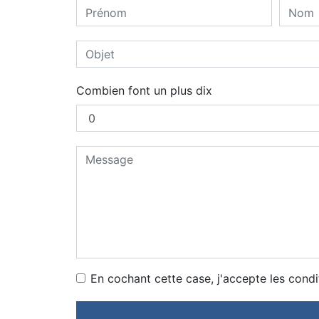
Combien font un plus dix
En cochant cette case, j'accepte les condi