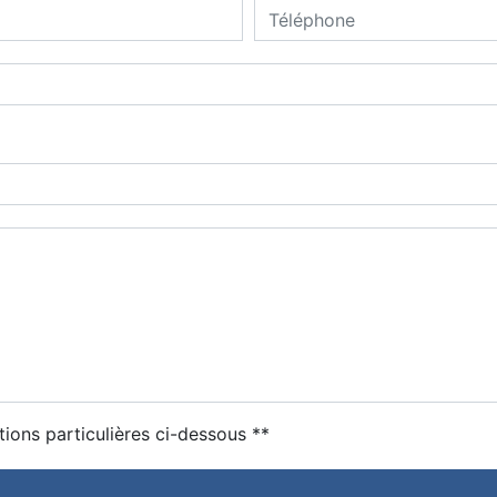
tions particulières ci-dessous **