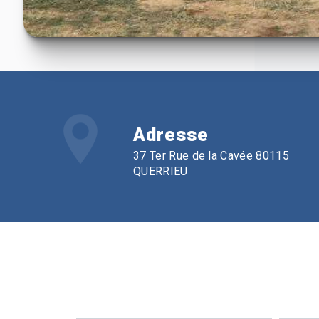
Adresse
37 Ter Rue de la Cavée 80115
QUERRIEU