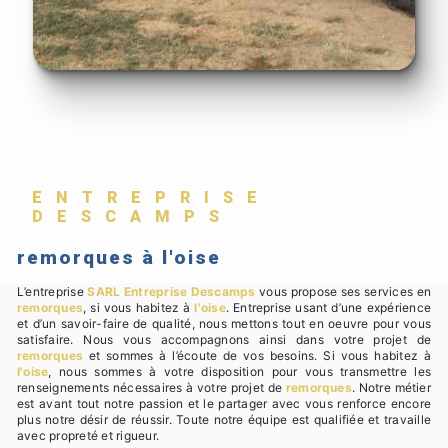
ENTREPRISE
DESCAMPS
remorques à l'oise
L’entreprise
SARL Entreprise Descamps
vous propose ses services en
remorques
, si vous habitez à
l'oise
. Entreprise usant d’une expérience
et d’un savoir-faire de qualité, nous mettons tout en oeuvre pour vous
satisfaire. Nous vous accompagnons ainsi dans votre projet de
remorques
et sommes à l’écoute de vos besoins. Si vous habitez à
l'oise
, nous sommes à votre disposition pour vous transmettre les
renseignements nécessaires à votre projet de
remorques
. Notre métier
est avant tout notre passion et le partager avec vous renforce encore
plus notre désir de réussir. Toute notre équipe est qualifiée et travaille
avec propreté et rigueur.