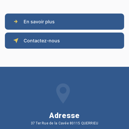
En savoir plus
Contactez-nous
Adresse
37 Ter Rue de la Cavée 80115 QUERRIEU