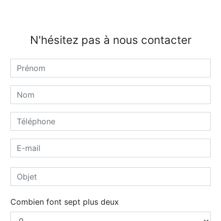
N'hésitez pas à nous contacter
Combien font sept plus deux