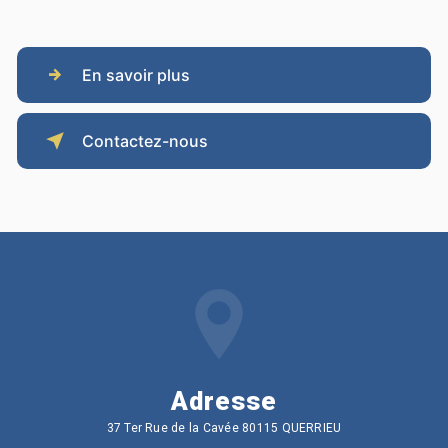
En savoir plus
Contactez-nous
Adresse
37 Ter Rue de la Cavée 80115 QUERRIEU