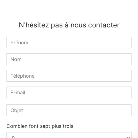
N'hésitez pas à nous contacter
Combien font sept plus trois