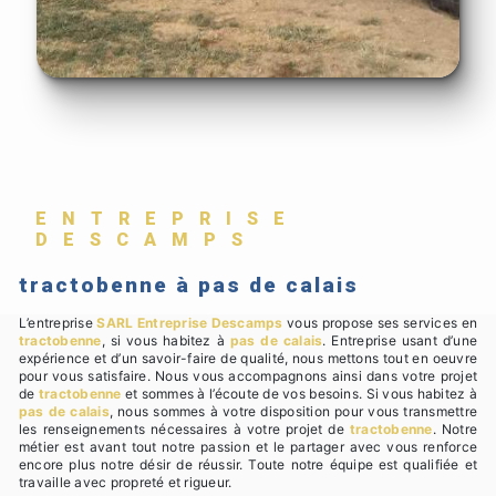
ENTREPRISE
DESCAMPS
tractobenne à pas de calais
L’entreprise
SARL Entreprise Descamps
vous propose ses services en
tractobenne
, si vous habitez à
pas de calais
. Entreprise usant d’une
expérience et d’un savoir-faire de qualité, nous mettons tout en oeuvre
pour vous satisfaire. Nous vous accompagnons ainsi dans votre projet
de
tractobenne
et sommes à l’écoute de vos besoins. Si vous habitez à
pas de calais
, nous sommes à votre disposition pour vous transmettre
les renseignements nécessaires à votre projet de
tractobenne
. Notre
métier est avant tout notre passion et le partager avec vous renforce
encore plus notre désir de réussir. Toute notre équipe est qualifiée et
travaille avec propreté et rigueur.