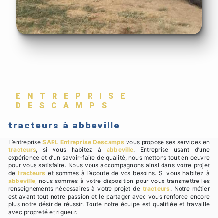
ENTREPRISE
DESCAMPS
tracteurs à abbeville
L’entreprise
SARL Entreprise Descamps
vous propose ses services en
tracteurs
, si vous habitez à
abbeville
. Entreprise usant d’une
expérience et d’un savoir-faire de qualité, nous mettons tout en oeuvre
pour vous satisfaire. Nous vous accompagnons ainsi dans votre projet
de
tracteurs
et sommes à l’écoute de vos besoins. Si vous habitez à
abbeville
, nous sommes à votre disposition pour vous transmettre les
renseignements nécessaires à votre projet de
tracteurs
. Notre métier
est avant tout notre passion et le partager avec vous renforce encore
plus notre désir de réussir. Toute notre équipe est qualifiée et travaille
avec propreté et rigueur.