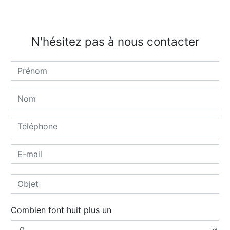
N'hésitez pas à nous contacter
Combien font huit plus un