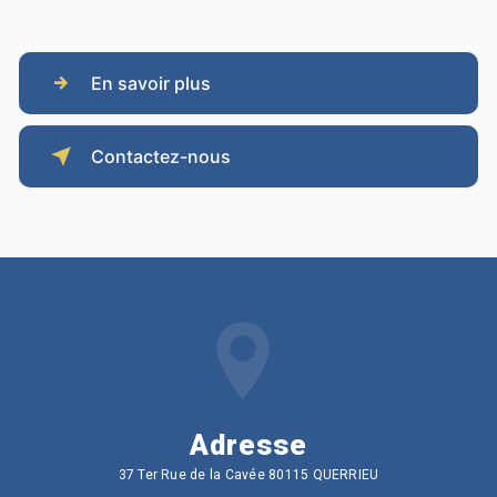
En savoir plus
Contactez-nous
Adresse
37 Ter Rue de la Cavée 80115 QUERRIEU